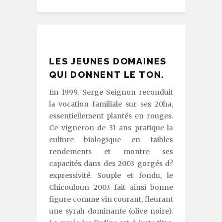
LES JEUNES DOMAINES
QUI DONNENT LE TON.
En 1999, Serge Seignon reconduit
la vocation familiale sur ses 20ha,
essentiellement plantés en rouges.
Ce vigneron de 31 ans pratique la
culture biologique en faibles
rendements et montre ses
capacités dans des 2003 gorgés d?
expressivité. Souple et fondu, le
Chicouloun 2003 fait ainsi bonne
figure comme vin courant, fleurant
une syrah dominante (olive noire).