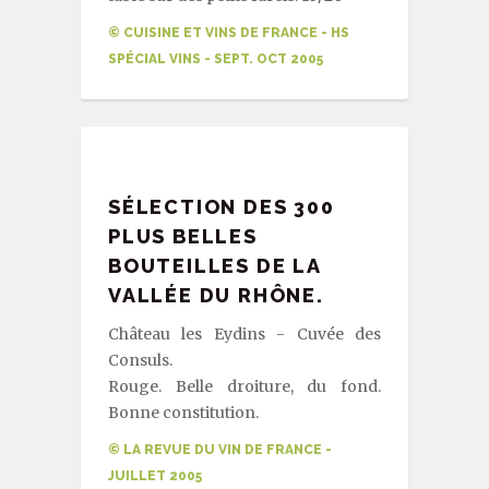
© CUISINE ET VINS DE FRANCE - HS
SPÉCIAL VINS - SEPT. OCT 2005
SÉLECTION DES 300
PLUS BELLES
BOUTEILLES DE LA
VALLÉE DU RHÔNE.
Château les Eydins - Cuvée des
Consuls.
Rouge. Belle droiture, du fond.
Bonne constitution.
© LA REVUE DU VIN DE FRANCE -
JUILLET 2005