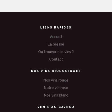
LIENS RAPIDES
Accueil
La presse
Où trouver nos vins ?
Contact
NOS VINS BIOLOGIQUES
Nos vins rouge
Notre vin rosé
Nos vins blanc
VENIR AU CAVEAU