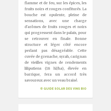
flamme et de feu, sur les épices, les
fruits noirs et rouges confiturés. La
bouche est opulente, pleine de
sensations, avec une charge
d'arômes de fruits rouges et noirs
qui progressent dans le palais, pour
se retrouver en finale. Bonne
structure et léger côté encore
perlant pas désagréable. Cette
cuvée de grenache, syrah, carignan
de vieilles vignes de rendements
liliputiens (18 hl/ha), élevée en
barrique, fera un accord très
savoureux avec un veau braisé.
© GUIDE SOLAR DES VINS BIO