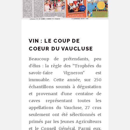
VIN : LE COUP DE
COEUR DU VAUCLUSE
Beaucoup de prétendants, peu
d'élus : la règle des "Trophées du
savoir-faire Vigneron" est
immuable. Cette année, sur 250
échantillons soumis à dégustation
et provenant d'une centaine de
caves représentant toutes les
appellations du Vaucluse, 27 crus
seulement ont été sélectionnés et
primés par les Jeunes Agriculteurs
et le Conseil Général. Parmi eux,