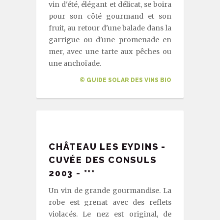
vin d'été, élégant et délicat, se boira
pour son côté gourmand et son
fruit, au retour d'une balade dans la
garrigue ou d'une promenade en
mer, avec une tarte aux pêches ou
une anchoïade.
© GUIDE SOLAR DES VINS BIO
CHÂTEAU LES EYDINS -
CUVÉE DES CONSULS
2003 - ***
Un vin de grande gourmandise. La
robe est grenat avec des reflets
violacés. Le nez est original, de