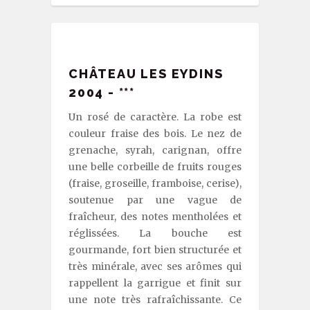
CHÂTEAU LES EYDINS
2004 - ***
Un rosé de caractère. La robe est
couleur fraise des bois. Le nez de
grenache, syrah, carignan, offre
une belle corbeille de fruits rouges
(fraise, groseille, framboise, cerise),
soutenue par une vague de
fraîcheur, des notes mentholées et
réglissées. La bouche est
gourmande, fort bien structurée et
très minérale, avec ses arômes qui
rappellent la garrigue et finit sur
une note très rafraîchissante. Ce