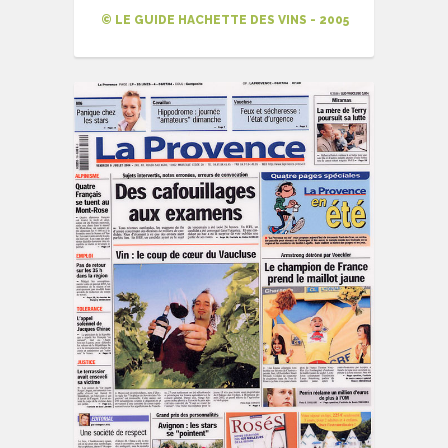
© LE GUIDE HACHETTE DES VINS - 2005