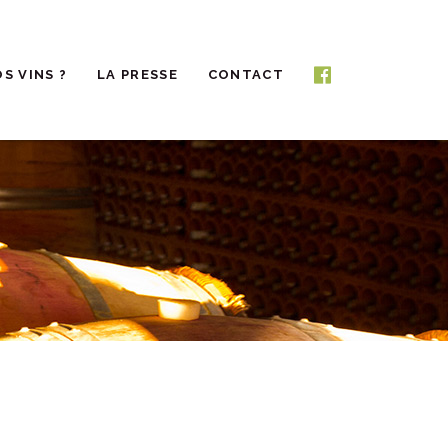
S VINS ?
LA PRESSE
CONTACT