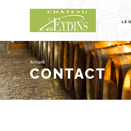
LE 
Accueil
CONTACT