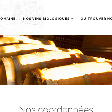
DOMAINE
NOS VINS BIOLOGIQUES
OÙ TROUVER NO
Nos coordonnées