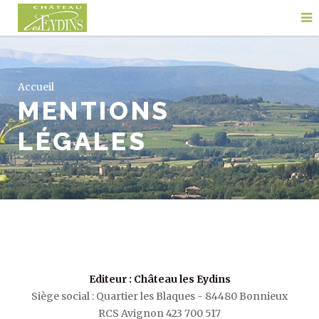
Accueil
MENTIONS
LÉGALES
Editeur : Château les Eydins
Siège social : Quartier les Blaques - 84480 Bonnieux
RCS Avignon 423 700 517