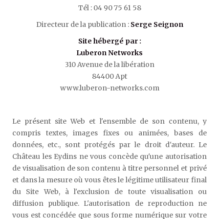
Tél : 04 90 75 61 58
Directeur de la publication :
Serge Seignon
Site hébergé par :
Luberon Networks
310 Avenue de la libération
84400 Apt
www.luberon-networks.com
Le présent site Web et l'ensemble de son contenu, y
compris textes, images fixes ou animées, bases de
données, etc., sont protégés par le droit d'auteur. Le
Château les Eydins ne vous concède qu'une autorisation
de visualisation de son contenu à titre personnel et privé
et dans la mesure où vous êtes le légitime utilisateur final
du Site Web, à l'exclusion de toute visualisation ou
diffusion publique. L'autorisation de reproduction ne
vous est concédée que sous forme numérique sur votre